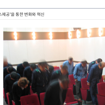
스제공'을 통한 변화와 혁신