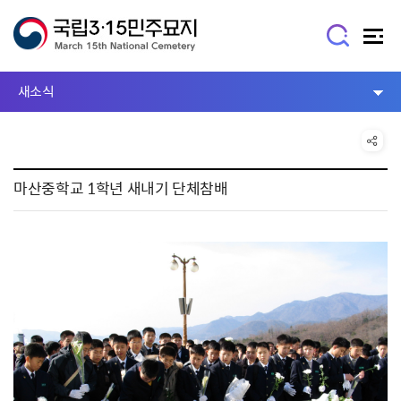
새소식
마산중학교 1학년 새내기 단체참배