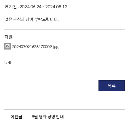
※ 기간 : 2024.06.24 ~ 2024.08.12.
많은 관심과 참여 부탁드립니다.
파일
202407091626470009.jpg
URL
목록
이전글
8월 영화 상영 안내