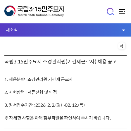
새소식
국립3.15민주묘지 조경관리원(기간제근로자) 채용 공고
1. 채용분야 : 조경관리원 기간제 근로자
2. 시험방법 : 서류전형 및 면접
3. 원서접수기간 : 2026. 2. 2.(월) ~02. 12.(목)
※ 자세한 사항은 아래 첨부파일을 확인하여 주시기 바랍니다.