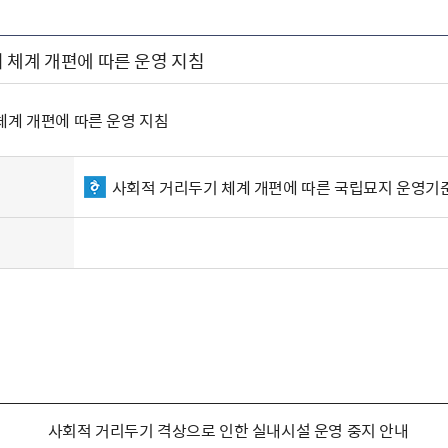
 체계 개편에 따른 운영 지침
체계 개편에 따른 운영 지침
사회적 거리두기 체계 개편에 따른 국립묘지 운영기준(
사회적 거리두기 격상으로 인한 실내시설 운영 중지 안내