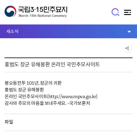
새소식
홍범도 장군 유해봉환 온라인 국민추모사이트
봉오동전투 101년, 장군의 귀환
홍범도 장군 유해봉환
온라인 국민추모사이트(http://www.mpva.go.kr)
감사와 추모의 마음을 보내주세요. -국가보훈처
파일