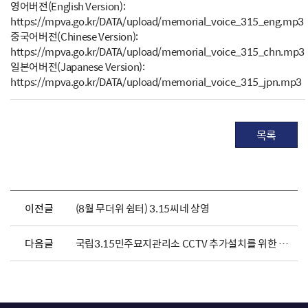
영어버전(English Version):
https://mpva.go.kr/DATA/upload/memorial_voice_315_eng.mp3
중국어버전(Chinese Version):
https://mpva.go.kr/DATA/upload/memorial_voice_315_chn.mp3
일본어버전(Japanese Version):
https://mpva.go.kr/DATA/upload/memorial_voice_315_jpn.mp3
목록
이전글
(8월 무더위 쉼터) 3.15씨네 상영
다음글
국립3.15민주묘지관리소 CCTV 추가설치를 위한 행정예고