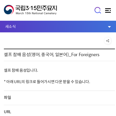
새소식
셀프 참배 음성(영어, 중국어, 일본어)_For Foreigners
셀프 참배 음성입니다.
* 아래 URL의 링크로 들어가시면 다운 받을 수 있습니다.
파일
URL