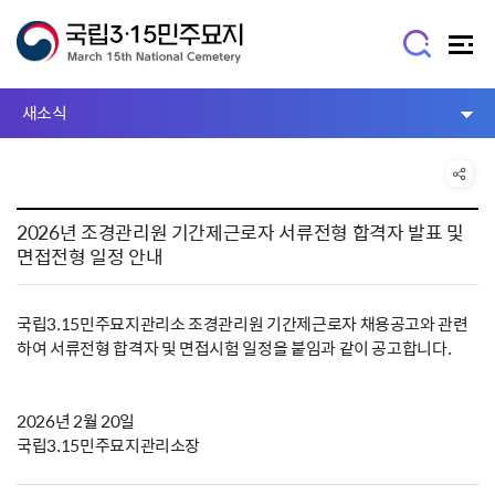
새소식
2026년 조경관리원 기간제근로자 서류전형 합격자 발표 및
면접전형 일정 안내
국립3.15민주묘지관리소 조경관리원 기간제근로자 채용공고와 관련
하여 서류전형 합격자 및 면접시험 일정을 붙임과 같이 공고합니다.
2026년 2월 20일
국립3.15민주묘지관리소장