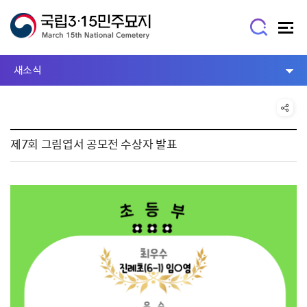
새소식
제7회 그림엽서 공모전 수상자 발표