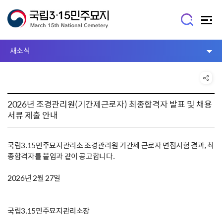
새소식
2026년 조경관리원(기간제근로자) 최종합격자 발표 및 채용
서류 제출 안내
국립3.15민주묘지관리소 조경관리원 기간제 근로자 면접시험 결과, 최
종합격자를 붙임과 같이 공고합니다.
2026년 2월 27일
국립3.15민주묘지관리소장