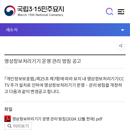
새소식
영상정보처리기기 운영 관리 방침 공고
「개인정보보호법」제25조 제7항에 따라 묘지 내 영상정보처리기기CC
TV 추가 설치로 인하여 영상정보처리기기 운영・관리 방침을 개정하
고 다음과 같이 변경공고 합니다.
파일
영상정보처리기기 운영 관리 방침(2024.12월.현재).pdf
미리보기