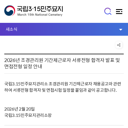
새소식
2026년 조경관리원 기간제근로자 서류전형 합격자 발표 및
면접전형 일정 안내
국립3.15민주묘지관리소 조경관리원 기간제근로자 채용공고와 관련
하여 서류전형 합격자 및 면접시험 일정을 붙임과 같이 공고합니다.
2026년 2월 20일
국립3.15민주묘지관리소장