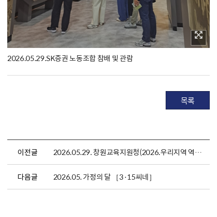
2026.05.29.SK증권 노동조합 참배 및 관람
목록
이전글
2026.05.29. 창원교육지원청(2026.우리지역 역사체험프로그램)
다음글
2026.05. 가정의 달 ［3·15씨네］