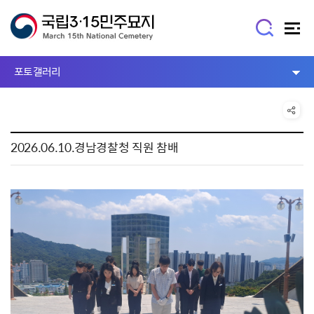
포토갤러리
2026.06.10.경남경찰청 직원 참배