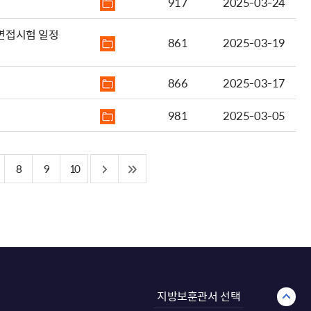
917
2025-03-24
 면접시험 일정
861
2025-03-19
866
2025-03-17
981
2025-03-05
8
9
10
지방보훈관서 선택