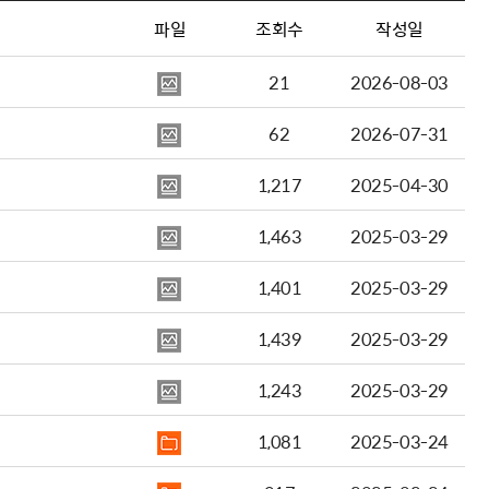
파일
조회수
작성일
21
2026-08-03
62
2026-07-31
1,217
2025-04-30
1,463
2025-03-29
1,401
2025-03-29
1,439
2025-03-29
1,243
2025-03-29
1,081
2025-03-24