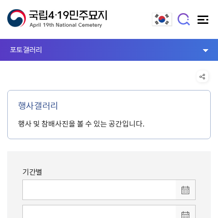
포토갤러리
행사갤러리
행사 및 참배사진을 볼 수 있는 공간입니다.
기간별