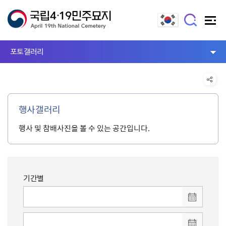
포토갤러리
행사갤러리
행사 및 참배사진을 볼 수 있는 공간입니다.
기간별