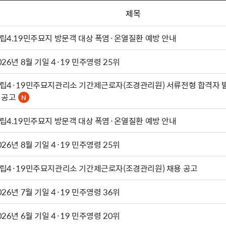
제목
립4.19민주묘지 방문객 대상 폭염·온열질환 예방 안내
026년 8월 기일 4·19 민주영령 25위
립4·19민주묘지관리소 기간제근로자(조경관리원) 서류전형 합격자 
 공고
립4.19민주묘지 방문객 대상 폭염·온열질환 예방 안내
026년 8월 기일 4·19 민주영령 25위
립4·19민주묘지관리소 기간제근로자(조경관리원) 채용 공고
026년 7월 기일 4·19 민주영령 36위
026년 6월 기일 4·19 민주영령 20위