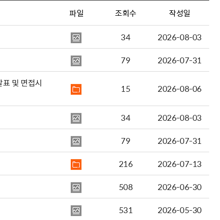
파일
조회수
작성일
34
2026-08-03
79
2026-07-31
발표 및 면접시
15
2026-08-06
34
2026-08-03
79
2026-07-31
216
2026-07-13
508
2026-06-30
531
2026-05-30