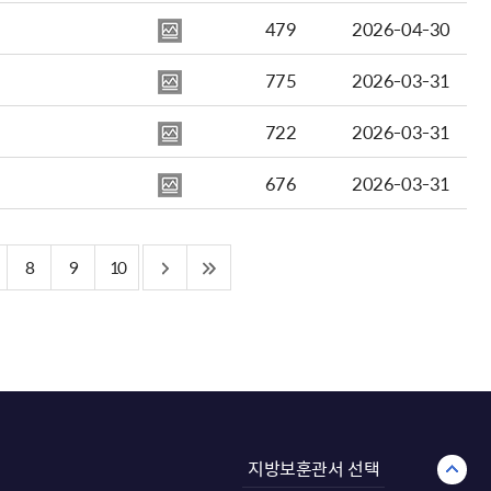
479
2026-04-30
775
2026-03-31
722
2026-03-31
676
2026-03-31
8
9
10
지방보훈관서 선택