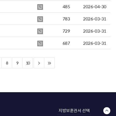
485
2026-04-30
783
2026-03-31
729
2026-03-31
687
2026-03-31
8
9
10
지방보훈관서 선택