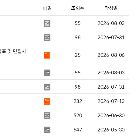
파일
조회수
작성일
55
2026-08-03
98
2026-07-31
발표 및 면접시
25
2026-08-06
55
2026-08-03
98
2026-07-31
232
2026-07-13
520
2026-06-30
547
2026-05-30