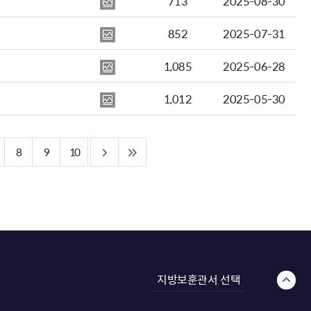
713
2025-08-30
852
2025-07-31
1,085
2025-06-28
1,012
2025-05-30
8
9
10
지방보훈관서 선택