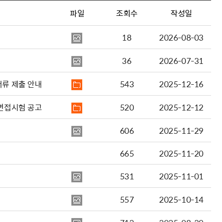
파일
조회수
작성일
18
2026-08-03
36
2026-07-31
 발표 및 채용서류 제출 안내
543
2025-12-16
합격자 발표 및 면접시험 공고
520
2025-12-12
606
2025-11-29
665
2025-11-20
531
2025-11-01
557
2025-10-14