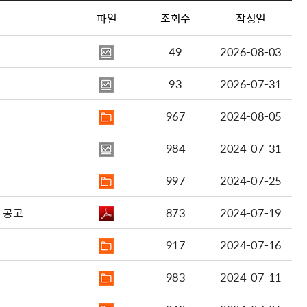
파일
조회수
작성일
49
2026-08-03
93
2026-07-31
967
2024-08-05
984
2024-07-31
997
2024-07-25
 공고
873
2024-07-19
917
2024-07-16
983
2024-07-11