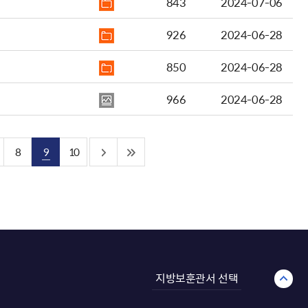
843
2024-07-06
926
2024-06-28
850
2024-06-28
966
2024-06-28
8
9
10
지방보훈관서 선택