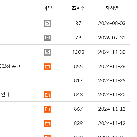
파일
조회수
작성일
37
2026-08-03
79
2026-07-31
1,023
2024-11-30
록일정 공고
855
2024-11-26
817
2024-11-25
 안내
843
2024-11-20
867
2024-11-12
839
2024-11-12