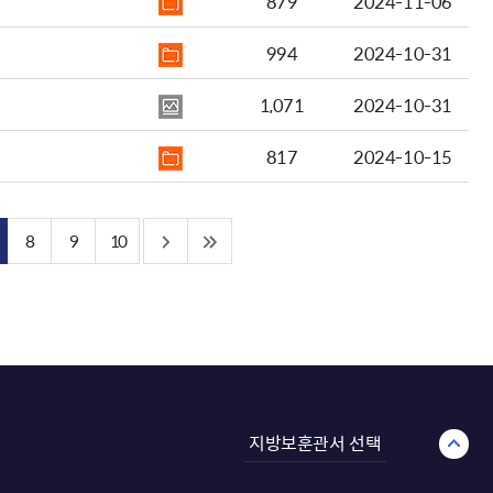
879
2024-11-06
994
2024-10-31
1,071
2024-10-31
817
2024-10-15
8
9
10
지방보훈관서 선택