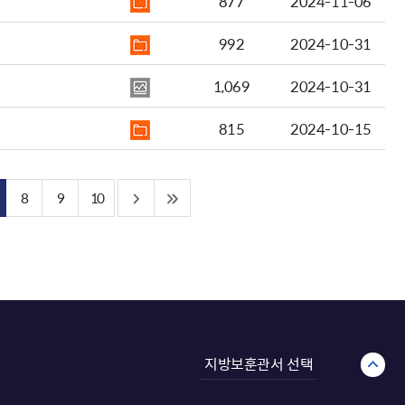
877
2024-11-06
992
2024-10-31
1,069
2024-10-31
815
2024-10-15
8
9
10
지방보훈관서 선택