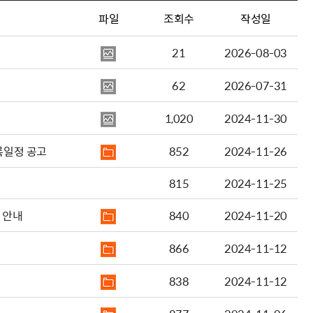
파일
조회수
작성일
21
2026-08-03
62
2026-07-31
1,020
2024-11-30
록일정 공고
852
2024-11-26
815
2024-11-25
 안내
840
2024-11-20
866
2024-11-12
838
2024-11-12