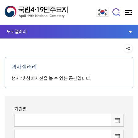
포토갤러리
행사갤러리
행사 및 참배사진을 볼 수 있는 공간입니다.
기간별