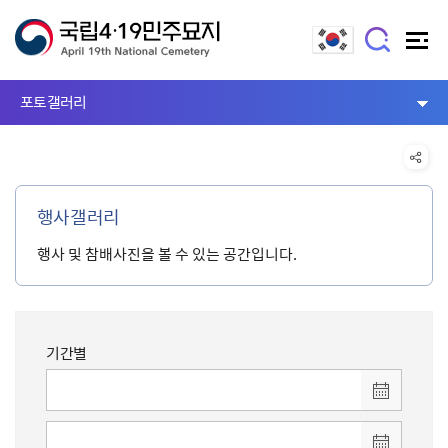
포토갤러리
행사갤러리
행사 및 참배사진을 볼 수 있는 공간입니다.
기간별