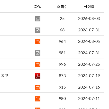
파일
조회수
작성일
25
2026-08-03
68
2026-07-31
964
2024-08-05
981
2024-07-31
996
2024-07-25
 공고
873
2024-07-19
915
2024-07-16
980
2024-07-11