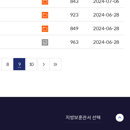
843
2024-07-06
923
2024-06-28
849
2024-06-28
963
2024-06-28
8
9
10
지방보훈관서 선택