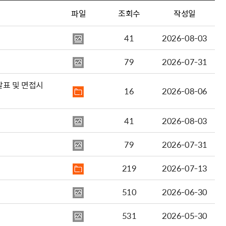
파일
조회수
작성일
41
2026-08-03
79
2026-07-31
발표 및 면접시
16
2026-08-06
41
2026-08-03
79
2026-07-31
219
2026-07-13
510
2026-06-30
531
2026-05-30