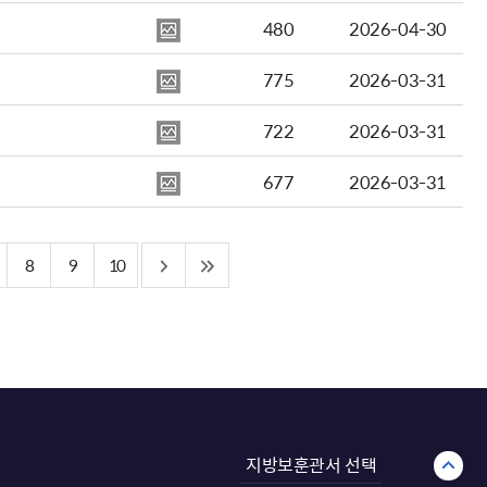
480
2026-04-30
775
2026-03-31
722
2026-03-31
677
2026-03-31
8
9
10
지방보훈관서 선택