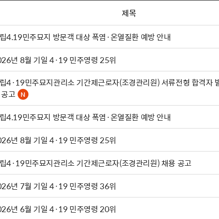
제목
립4.19민주묘지 방문객 대상 폭염·온열질환 예방 안내
026년 8월 기일 4·19 민주영령 25위
립4·19민주묘지관리소 기간제근로자(조경관리원) 서류전형 합격자 
 공고
립4.19민주묘지 방문객 대상 폭염·온열질환 예방 안내
026년 8월 기일 4·19 민주영령 25위
립4·19민주묘지관리소 기간제근로자(조경관리원) 채용 공고
026년 7월 기일 4·19 민주영령 36위
026년 6월 기일 4·19 민주영령 20위