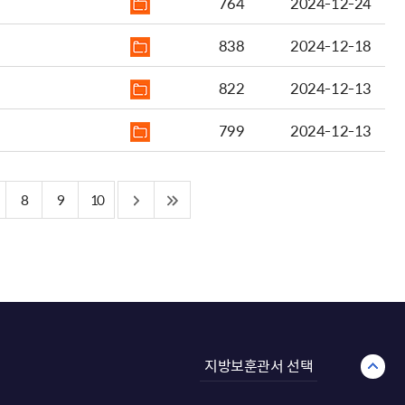
764
2024-12-24
838
2024-12-18
822
2024-12-13
799
2024-12-13
8
9
10
지방보훈관서 선택