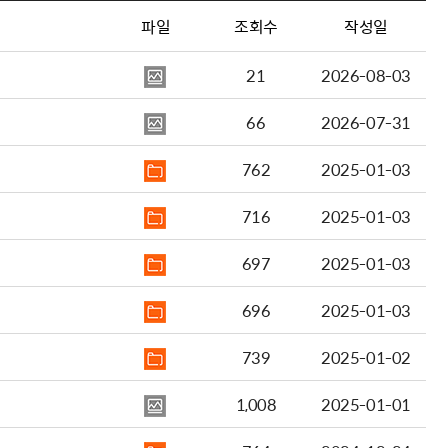
파일
조회수
작성일
21
2026-08-03
66
2026-07-31
762
2025-01-03
716
2025-01-03
697
2025-01-03
696
2025-01-03
739
2025-01-02
1,008
2025-01-01