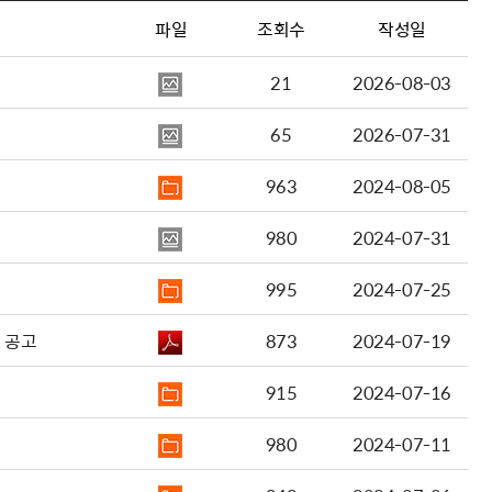
파일
조회수
작성일
21
2026-08-03
65
2026-07-31
963
2024-08-05
980
2024-07-31
995
2024-07-25
 공고
873
2024-07-19
915
2024-07-16
980
2024-07-11