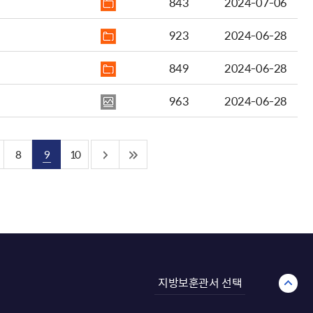
843
2024-07-06
923
2024-06-28
849
2024-06-28
963
2024-06-28
8
9
10
지방보훈관서 선택