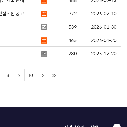
서류 제출 안내
488
2026-02-13
 면접시험 공고
372
2026-02-10
539
2026-01-30
465
2026-01-20
780
2025-12-20
8
9
10