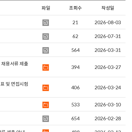
파일
조회수
작성일
21
2026-08-03
62
2026-07-31
564
2026-03-31
 채용서류 제출
394
2026-03-27
표 및 면접시험
406
2026-03-24
533
2026-03-10
654
2026-02-28