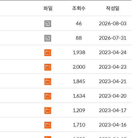
파일
조회수
작성일
46
2026-08-03
88
2026-07-31
1,938
2023-04-24
2,000
2023-04-23
1,845
2023-04-21
1,634
2023-04-20
1,209
2023-04-17
1,710
2023-04-16