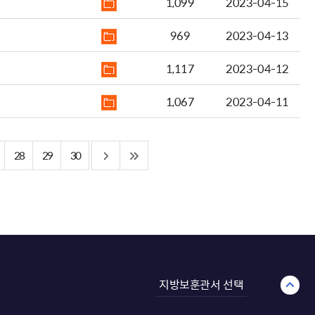
1,099
2023-04-15
969
2023-04-13
1,117
2023-04-12
1,067
2023-04-11
28
29
30
지방보훈관서 선택