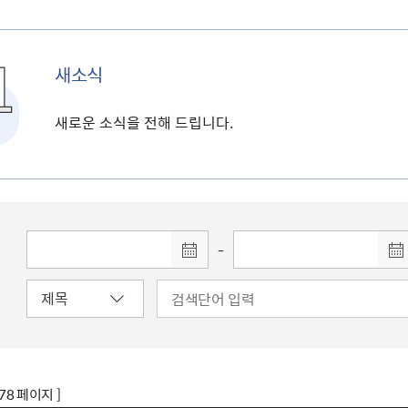
새소식
새로운 소식을 전해 드립니다.
-
178 페이지 ]