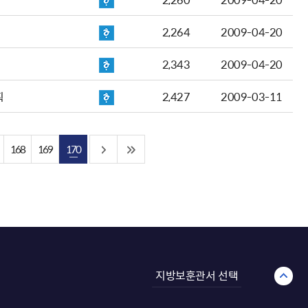
2,264
2009-04-20
2,343
2009-04-20
획
2,427
2009-03-11
168
169
170
지방보훈관서 선택