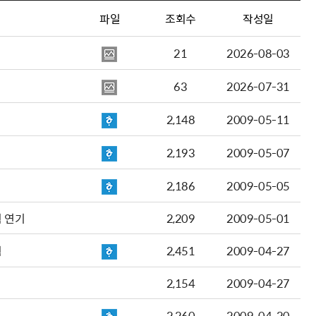
파일
조회수
작성일
21
2026-08-03
63
2026-07-31
2,148
2009-05-11
2,193
2009-05-07
2,186
2009-05-05
 연기
2,209
2009-05-01
획
2,451
2009-04-27
2,154
2009-04-27
2,260
2009-04-20