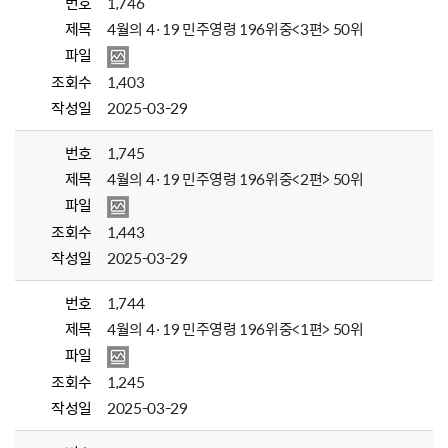
번호
1,746
제목
4월의 4·19 민주영령 196위중<3편> 50위
파일
조회수
1,403
작성일
2025-03-29
번호
1,745
제목
4월의 4·19 민주영령 196위중<2편> 50위
파일
조회수
1,443
작성일
2025-03-29
번호
1,744
제목
4월의 4·19 민주영령 196위중<1편> 50위
파일
조회수
1,245
작성일
2025-03-29