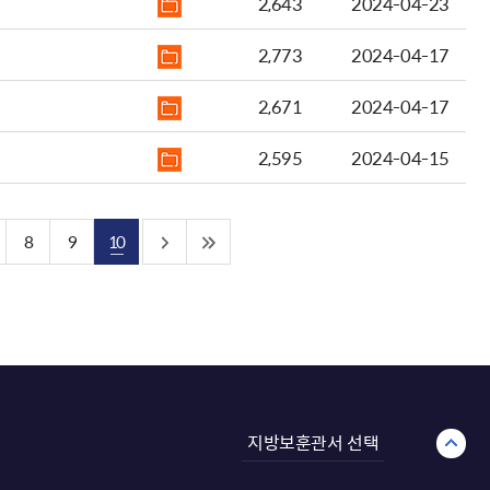
2,643
2024-04-23
2,773
2024-04-17
2,671
2024-04-17
2,595
2024-04-15
8
9
10
지방보훈관서 선택