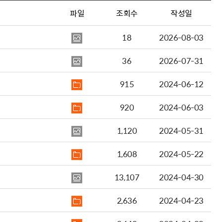
파일
조회수
작성일
18
2026-08-03
36
2026-07-31
915
2024-06-12
920
2024-06-03
1,120
2024-05-31
1,608
2024-05-22
13,107
2024-04-30
2,636
2024-04-23