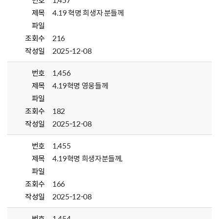
번호
1,457
제목
4.19 혁명 희생자 분들께
파일
조회수
216
작성일
2025-12-08
번호
1,456
제목
4.19혁명 영웅들께
파일
조회수
182
작성일
2025-12-08
번호
1,455
제목
4.19혁명 희생자분들께,
파일
조회수
166
작성일
2025-12-08
번호
1,454