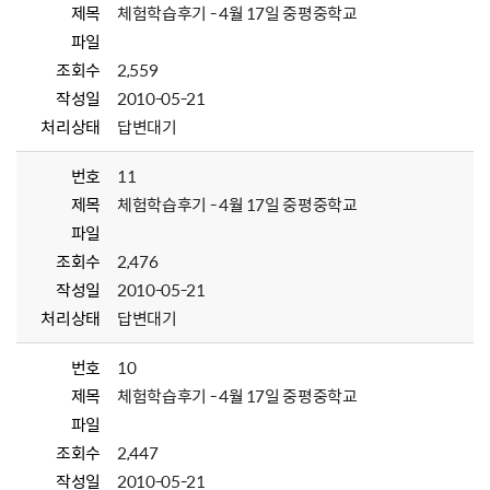
제목
체험학습후기 - 4월 17일 중평중학교
파일
조회수
2,559
작성일
2010-05-21
처리상태
답변대기
번호
11
제목
체험학습후기 - 4월 17일 중평중학교
파일
조회수
2,476
작성일
2010-05-21
처리상태
답변대기
번호
10
제목
체험학습후기 - 4월 17일 중평중학교
파일
조회수
2,447
작성일
2010-05-21