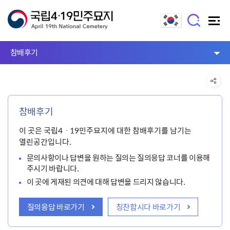
참배후기
참배후기
이 곳은 국립4ㆍ19민주묘지에 대한 참배후기를 남기는
열린공간입니다.
문의사항이나 답변을 원하는 질의는 질의응답 코너를 이용해
주시기 바랍니다.
이 곳에 게재된 의견에 대해 답변을 드리지 않습니다.
질의응답 바로가기
칭찬합시다 바로가기