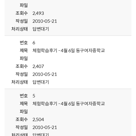
파일
조회수
2,493
작성일
2010-05-21
처리상태
답변대기
번호
6
제목
체험학습후기 - 4월 6일 동구여자중학교
파일
조회수
2,407
작성일
2010-05-21
처리상태
답변대기
번호
5
제목
체험학습후기 - 4월 6일 동구여자중학교
파일
조회수
2,504
작성일
2010-05-21
처리상태
답변대기