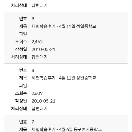
처리상태
답변대기
번호
9
제목
체험학습후기 - 4월 11일 성일중학교
파일
조회수
2,452
작성일
2010-05-21
처리상태
답변대기
번호
8
제목
체험학습후기 - 4월 11일 성일중학교
파일
조회수
2,609
작성일
2010-05-21
처리상태
답변대기
번호
7
제목
체험학습후기 - 4월 6일 동구여자중학교