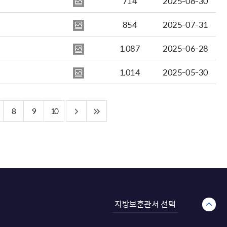
714
2025-08-30
854
2025-07-31
1,087
2025-06-28
1,014
2025-05-30
8
9
10
지방보훈관서 선택