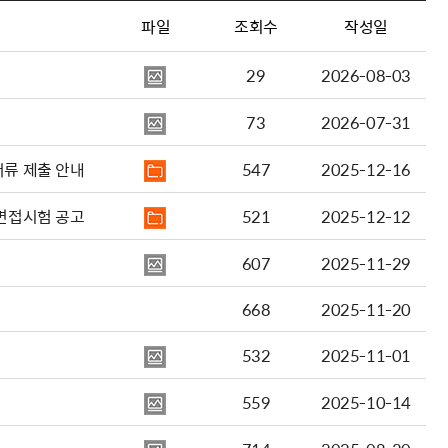
파일
조회수
작성일
29
2026-08-03
73
2026-07-31
 발표 및 채용서류 제출 안내
547
2025-12-16
합격자 발표 및 면접시험 공고
521
2025-12-12
607
2025-11-29
668
2025-11-20
532
2025-11-01
559
2025-10-14