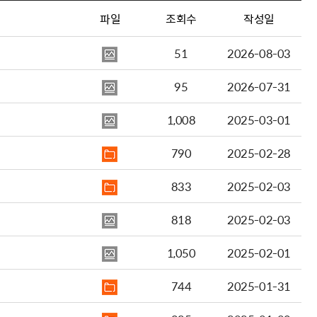
파일
조회수
작성일
51
2026-08-03
95
2026-07-31
1,008
2025-03-01
790
2025-02-28
833
2025-02-03
818
2025-02-03
1,050
2025-02-01
744
2025-01-31