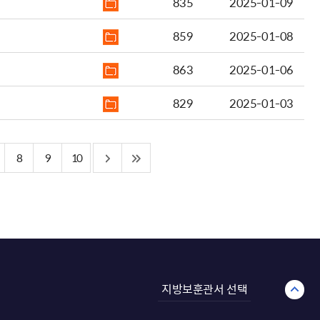
835
2025-01-09
859
2025-01-08
863
2025-01-06
829
2025-01-03
8
9
10
지방보훈관서 선택