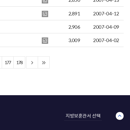
2,891
2007-04-12
2,906
2007-04-09
3,009
2007-04-02
177
178
지방보훈관서 선택