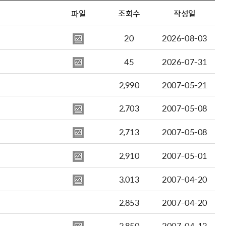
파일
조회수
작성일
20
2026-08-03
45
2026-07-31
2,990
2007-05-21
2,703
2007-05-08
2,713
2007-05-08
2,910
2007-05-01
3,013
2007-04-20
2,853
2007-04-20
2,850
2007-04-13