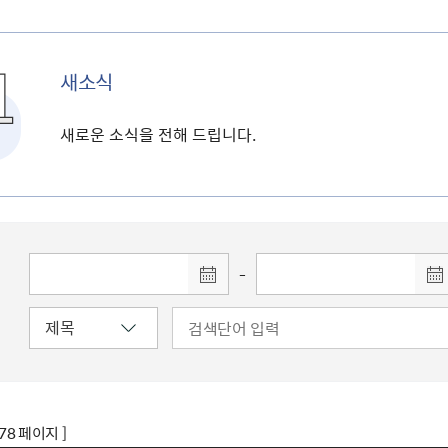
새소식
새로운 소식을 전해 드립니다.
-
178 페이지 ]