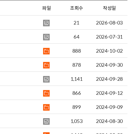
파일
조회수
작성일
21
2026-08-03
64
2026-07-31
888
2024-10-02
878
2024-09-30
1,141
2024-09-28
866
2024-09-12
899
2024-09-09
1,053
2024-08-30