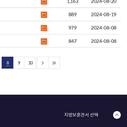
1,163
2024-08-20
889
2024-08-19
979
2024-08-08
847
2024-08-08
8
9
10
지방보훈관서 선택