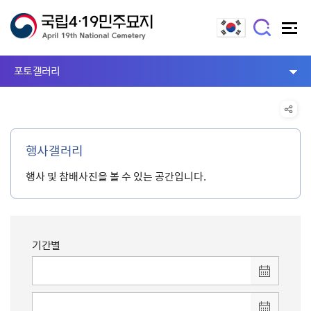
포토갤러리
행사갤러리
행사 및 참배사진을 볼 수 있는 공간입니다.
기간별