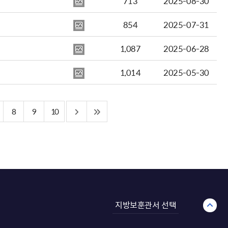
713
2025-08-30
854
2025-07-31
1,087
2025-06-28
1,014
2025-05-30
8
9
10
지방보훈관서 선택