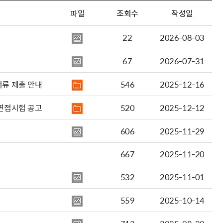
파일
조회수
작성일
22
2026-08-03
67
2026-07-31
 발표 및 채용서류 제출 안내
546
2025-12-16
합격자 발표 및 면접시험 공고
520
2025-12-12
606
2025-11-29
667
2025-11-20
532
2025-11-01
559
2025-10-14