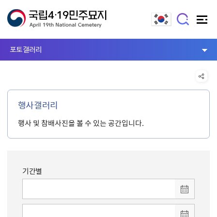
포토갤러리
행사갤러리
행사 및 참배사진을 볼 수 있는 공간입니다.
기간별