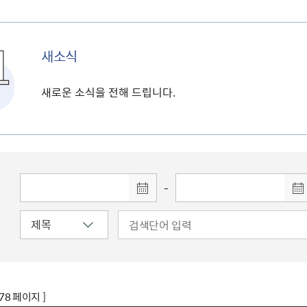
새소식
새로운 소식을 전해 드립니다.
-
178 페이지 ]