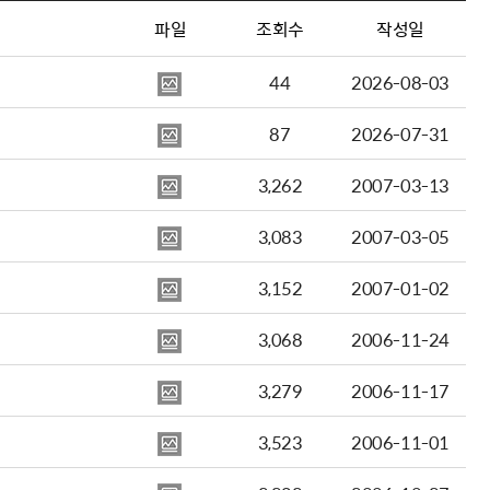
파일
조회수
작성일
44
2026-08-03
87
2026-07-31
3,262
2007-03-13
3,083
2007-03-05
3,152
2007-01-02
3,068
2006-11-24
3,279
2006-11-17
3,523
2006-11-01