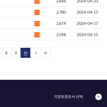
2,646
2024-04-23
2,780
2024-04-17
2,674
2024-04-17
2,598
2024-04-15
8
9
10
지방보훈관서 선택