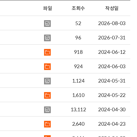
파일
조회수
작성일
52
2026-08-03
96
2026-07-31
918
2024-06-12
924
2024-06-03
1,124
2024-05-31
1,610
2024-05-22
13,112
2024-04-30
2,640
2024-04-23