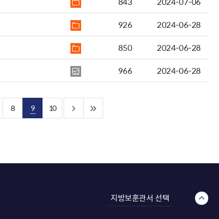
843
2024-07-06
926
2024-06-28
850
2024-06-28
966
2024-06-28
8
9
10
지방보훈관서 선택