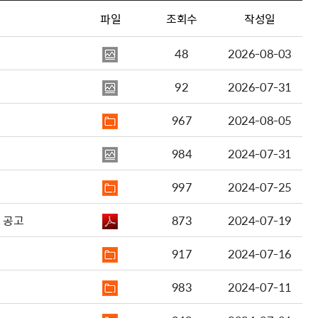
파일
조회수
작성일
48
2026-08-03
92
2026-07-31
967
2024-08-05
984
2024-07-31
997
2024-07-25
 공고
873
2024-07-19
917
2024-07-16
983
2024-07-11