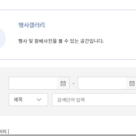
행사갤러리
행사 및 참배사진을 볼 수 있는 공간입니다.
-
이지 ]