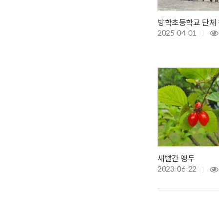
방학초등학교 단체
2025-04-01
새빨간 앵두
2023-06-22