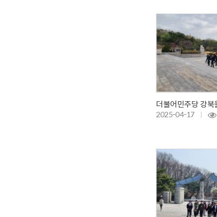
2025-04-17