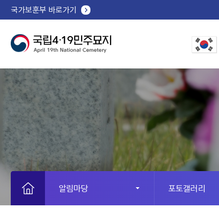
국가보훈부 바로가기
알림마당
포토갤러리