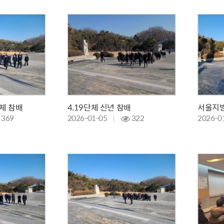
체 참배
4.19단체 신년 참배
서울지방
369
2026-01-05
322
2026-0