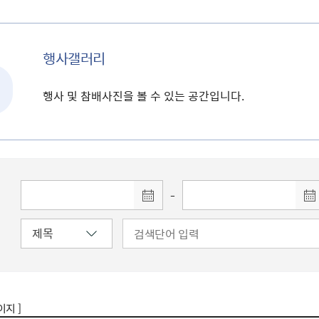
행사갤러리
행사 및 참배사진을 볼 수 있는 공간입니다.
-
이지 ]