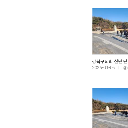
강북구의회 신년 단
2026-01-05