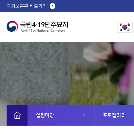
국가보훈부 바로가기
알림마당
포토갤러리