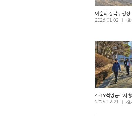
이순희 강북구청장 
2026-01-02
2025-12-21