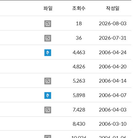
파일
조회수
작성일
18
2026-08-03
36
2026-07-31
4,463
2006-04-24
4,826
2006-04-20
5,263
2006-04-14
5,898
2006-04-07
7,428
2006-04-03
8,430
2006-03-10
10,026
2006-01-06