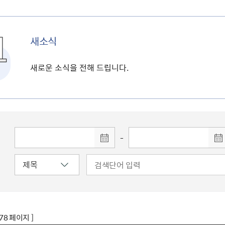
새소식
새로운 소식을 전해 드립니다.
-
178 페이지 ]