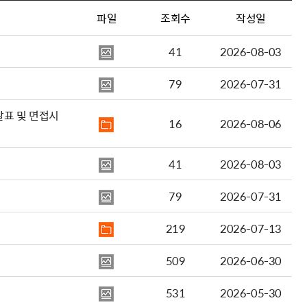
파일
조회수
작성일
41
2026-08-03
79
2026-07-31
발표 및 면접시
16
2026-08-06
41
2026-08-03
79
2026-07-31
219
2026-07-13
509
2026-06-30
531
2026-05-30