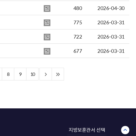
480
2026-04-30
775
2026-03-31
722
2026-03-31
677
2026-03-31
8
9
10
지방보훈관서 선택