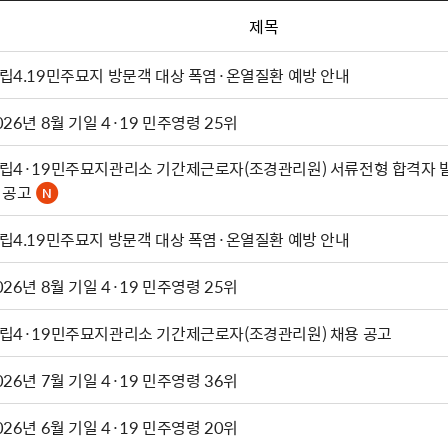
제목
립4.19민주묘지 방문객 대상 폭염·온열질환 예방 안내
026년 8월 기일 4·19 민주영령 25위
립4·19민주묘지관리소 기간제근로자(조경관리원) 서류전형 합격자 
 공고
립4.19민주묘지 방문객 대상 폭염·온열질환 예방 안내
026년 8월 기일 4·19 민주영령 25위
립4·19민주묘지관리소 기간제근로자(조경관리원) 채용 공고
026년 7월 기일 4·19 민주영령 36위
026년 6월 기일 4·19 민주영령 20위